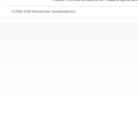
© 2000-2026 Ministerstwo Sprawiedliwości