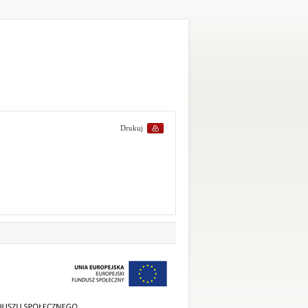
Drukuj