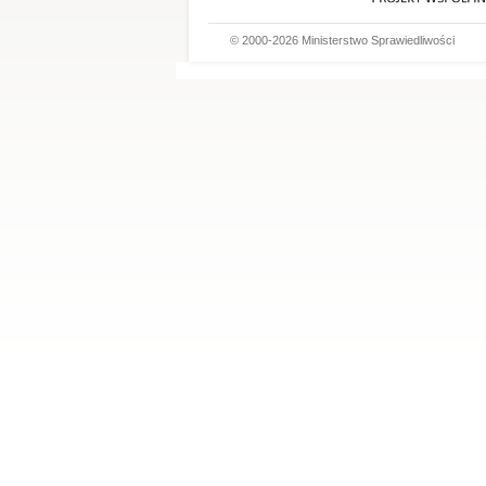
© 2000-2026 Ministerstwo Sprawiedliwości