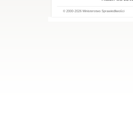
© 2000-2026 Ministerstwo Sprawiedliwości