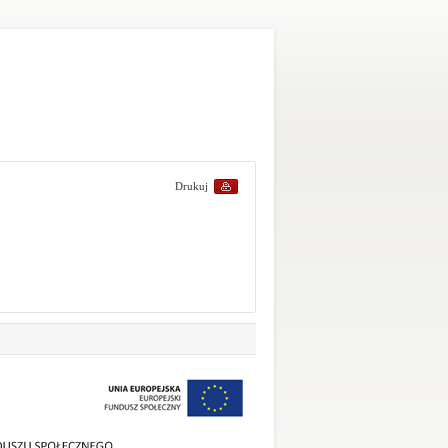
Drukuj