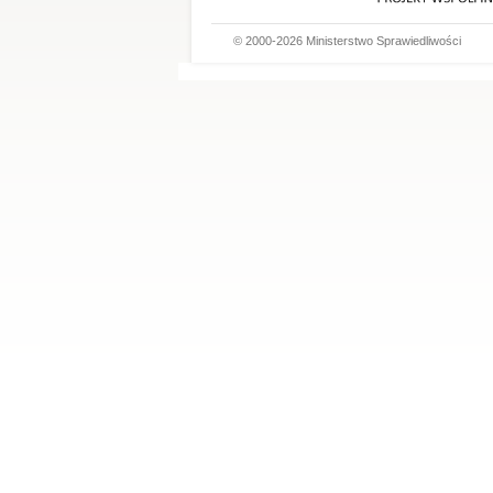
© 2000-2026 Ministerstwo Sprawiedliwości