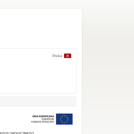
Drukuj