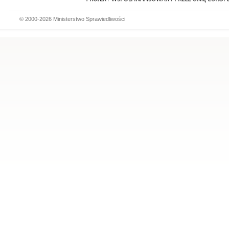
© 2000-2026 Ministerstwo Sprawiedliwości