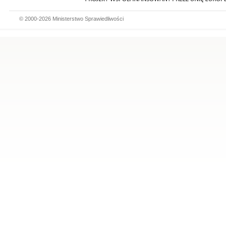
© 2000-2026 Ministerstwo Sprawiedliwości