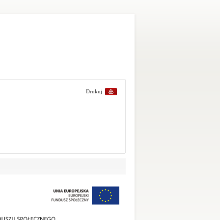
Drukuj