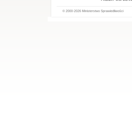
© 2000-2026 Ministerstwo Sprawiedliwości