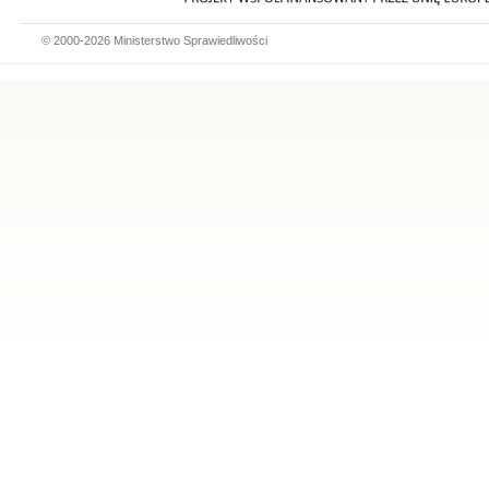
© 2000-2026 Ministerstwo Sprawiedliwości