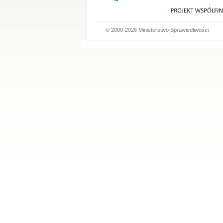
© 2000-2026 Ministerstwo Sprawiedliwości