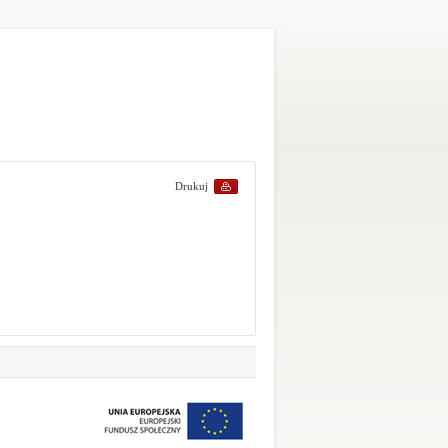
Drukuj