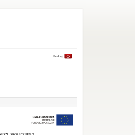
Drukuj