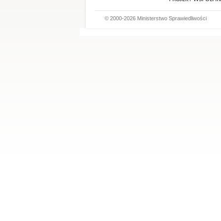
© 2000-2026 Ministerstwo Sprawiedliwości