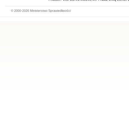
© 2000-2026 Ministerstwo Sprawiedliwości