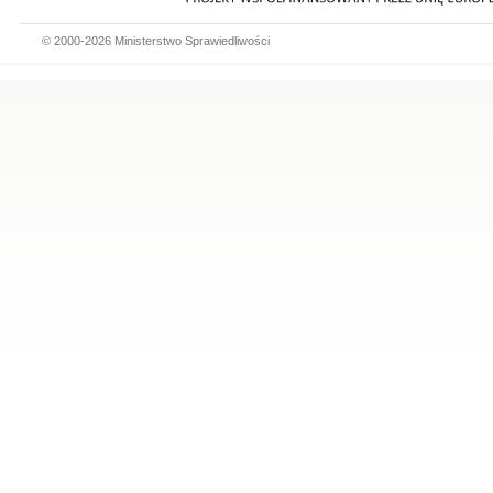
© 2000-2026 Ministerstwo Sprawiedliwości