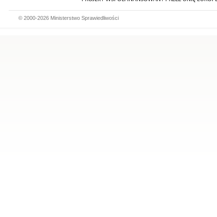
© 2000-2026 Ministerstwo Sprawiedliwości