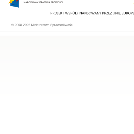
© 2000-2026 Ministerstwo Sprawiedliwości