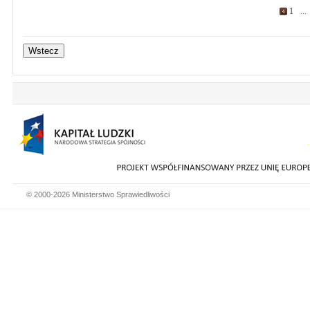
1
..
© 2000-2026 Ministerstwo Sprawiedliwości