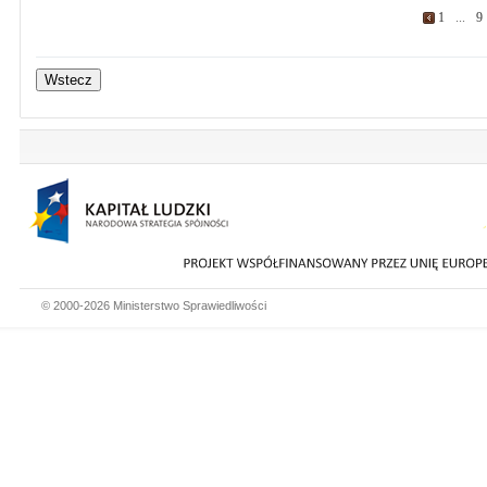
1
...
9
© 2000-2026 Ministerstwo Sprawiedliwości