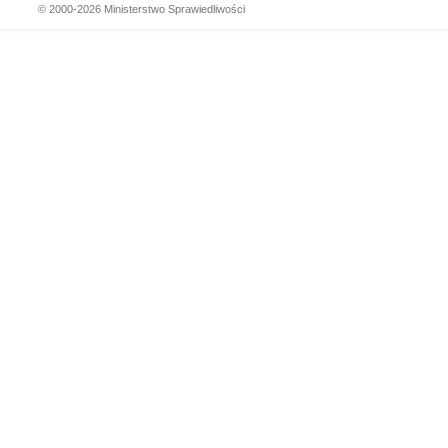
© 2000-2026 Ministerstwo Sprawiedliwości