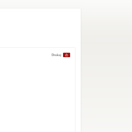
Drukuj