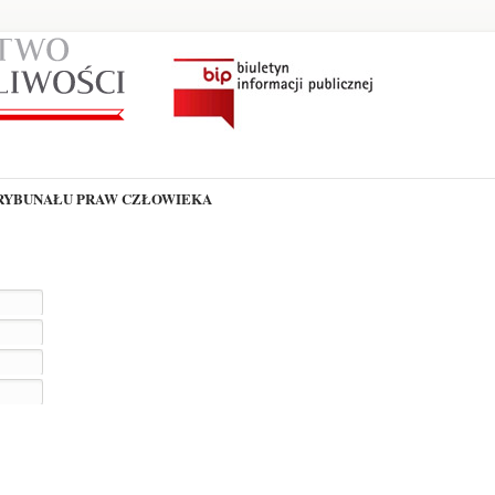
TRYBUNAŁU PRAW CZŁOWIEKA