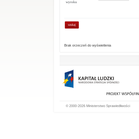
wyroku
Brak orzeczeń do wyświetlenia
© 2000-2026 Ministerstwo Sprawiedliwości